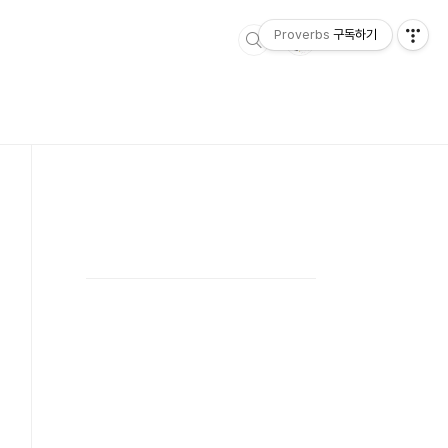
Proverbs
구독하기