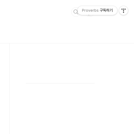
Proverbs
구독하기