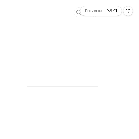
Proverbs
구독하기