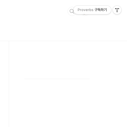
Proverbs
구독하기