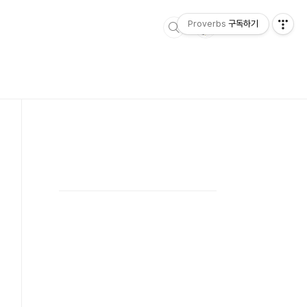
Proverbs
구독하기