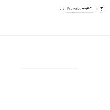
Proverbs
구독하기