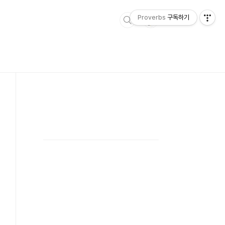
Proverbs
구독하기