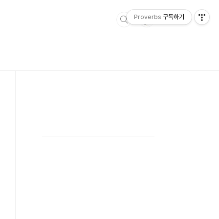
Proverbs
구독하기