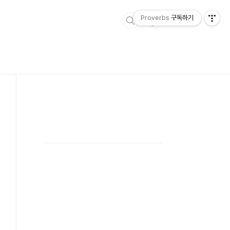
Proverbs
구독하기