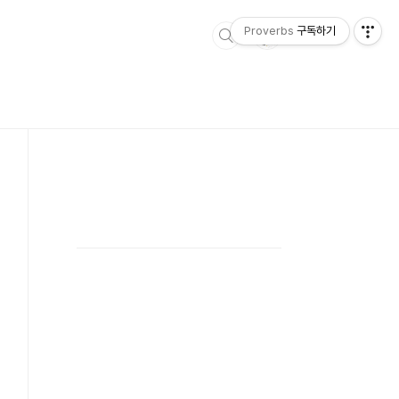
Proverbs
구독하기